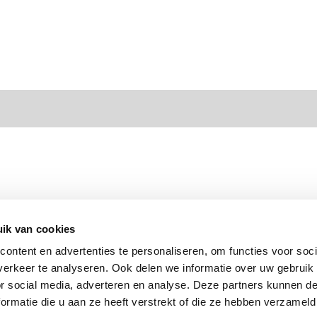
ik van cookies
ontent en advertenties te personaliseren, om functies voor soci
erkeer te analyseren. Ook delen we informatie over uw gebruik
or social media, adverteren en analyse. Deze partners kunnen 
ormatie die u aan ze heeft verstrekt of die ze hebben verzameld