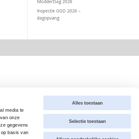
ModderDag 2026
Inspectie GGD 2026 –
dagopvang
Alles toestaan
al media te
 van onze
Selectie toestaan
deze gegevens
 op basis van