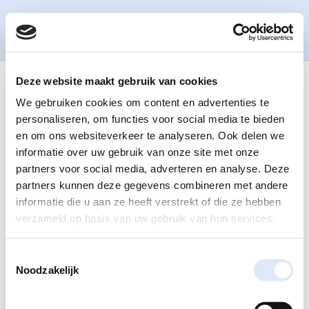
Deze website maakt gebruik van cookies
image_slider1
We gebruiken cookies om content en advertenties te
personaliseren, om functies voor social media te bieden
en om ons websiteverkeer te analyseren. Ook delen we
informatie over uw gebruik van onze site met onze
partners voor social media, adverteren en analyse. Deze
partners kunnen deze gegevens combineren met andere
informatie die u aan ze heeft verstrekt of die ze hebben
verzameld op basis van uw gebruik van hun services.
Toestemmingsselectie
Noodzakelijk
Recente berichten