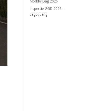
ModderDag 2026
Inspectie GGD 2026 –
dagopvang