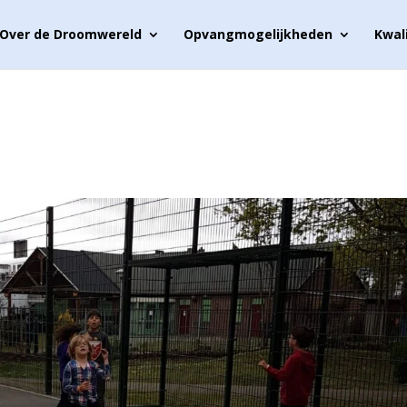
Over de Droomwereld
Opvangmogelijkheden
Kwal