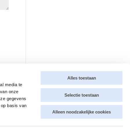
Alles toestaan
al media te
 van onze
Selectie toestaan
deze gegevens
 op basis van
Alleen noodzakelijke cookies