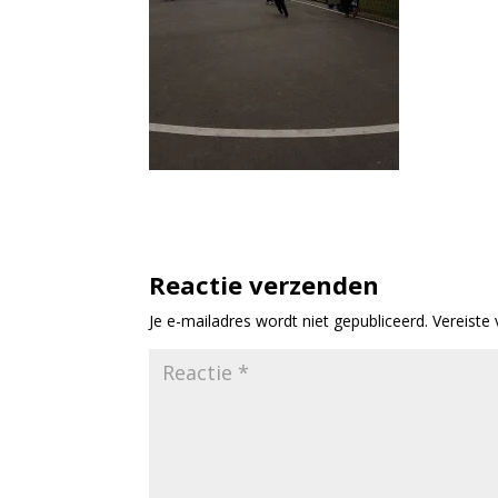
Reactie verzenden
Je e-mailadres wordt niet gepubliceerd.
Vereiste