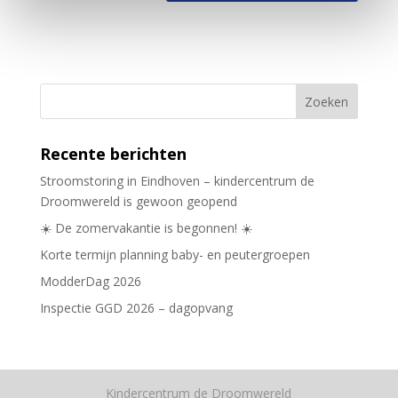
Recente berichten
Stroomstoring in Eindhoven – kindercentrum de
Droomwereld is gewoon geopend
☀️ De zomervakantie is begonnen! ☀️
Korte termijn planning baby- en peutergroepen
ModderDag 2026
Inspectie GGD 2026 – dagopvang
Kindercentrum de Droomwereld