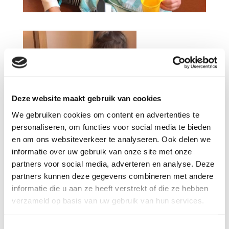
Deze website maakt gebruik van cookies
We gebruiken cookies om content en advertenties te
personaliseren, om functies voor social media te bieden
en om ons websiteverkeer te analyseren. Ook delen we
informatie over uw gebruik van onze site met onze
partners voor social media, adverteren en analyse. Deze
partners kunnen deze gegevens combineren met andere
informatie die u aan ze heeft verstrekt of die ze hebben
verzameld op basis van uw gebruik van hun services.
Toestemmingsselectie