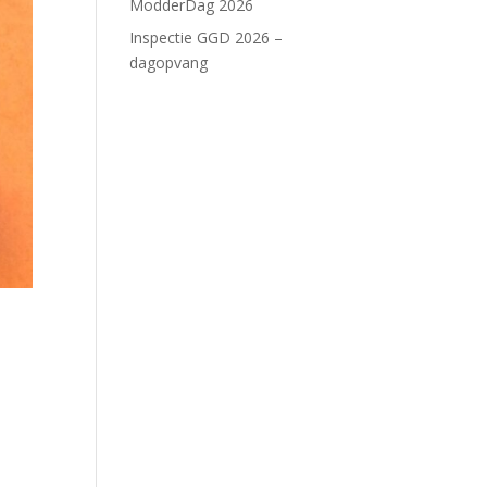
ModderDag 2026
Inspectie GGD 2026 –
dagopvang