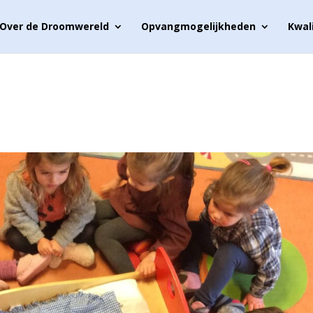
Over de Droomwereld
Opvangmogelijkheden
Kwal