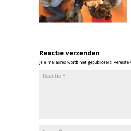
Reactie verzenden
Je e-mailadres wordt niet gepubliceerd.
Vereiste